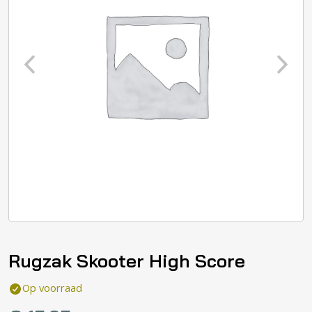
Rugzak Skooter High Score
Op voorraad