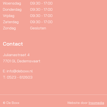
Woensdag
09:30 - 17:00
Donderdag
09:30 - 17:00
Vrijdag
09:30 - 17:00
Zaterdag
09:30 - 17:00
Zondag
Gesloten
Contact
Julianastraat 4
7701 GL Dedemsvaart
E: info@deboxx.nl
T: 0523 - 612603
© De Boxx
Website door
Insomedia