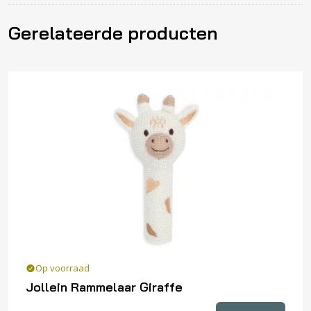
Gerelateerde producten
Op voorraad
Jollein Rammelaar Giraffe