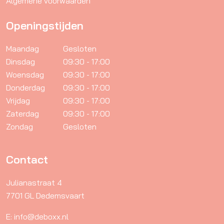
Algemene voorwaarden
Openingstijden
Maandag
Gesloten
Dinsdag
09:30 - 17:00
Woensdag
09:30 - 17:00
Donderdag
09:30 - 17:00
Vrijdag
09:30 - 17:00
Zaterdag
09:30 - 17:00
Zondag
Gesloten
Contact
Julianastraat 4
7701 GL Dedemsvaart
E: info@deboxx.nl