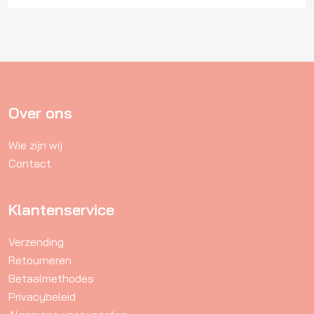
Over ons
Wie zijn wij
Contact
Klantenservice
Verzending
Retourneren
Betaalmethodes
Privacybeleid