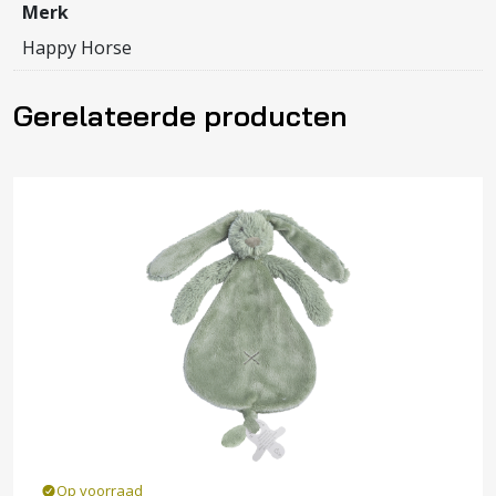
Merk
Happy Horse
Gerelateerde producten
Op voorraad