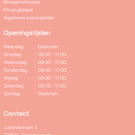
Betaalmethodes
Privacybeleid
Algemene voorwaarden
Openingstijden
Maandag
Gesloten
Dinsdag
09:30 - 17:00
Woensdag
09:30 - 17:00
Donderdag
09:30 - 17:00
Vrijdag
09:30 - 17:00
Zaterdag
09:30 - 17:00
Zondag
Gesloten
Contact
Julianastraat 4