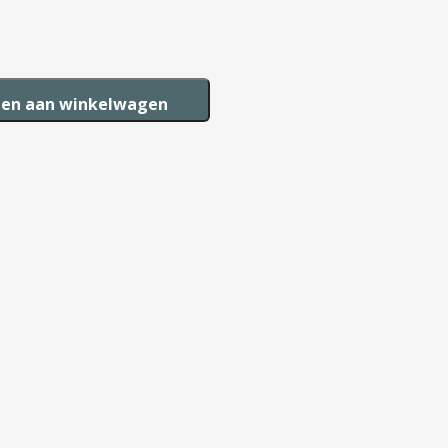
en aan winkelwagen