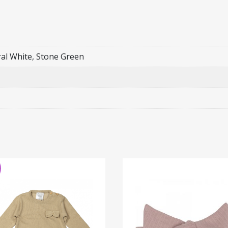
ral White, Stone Green