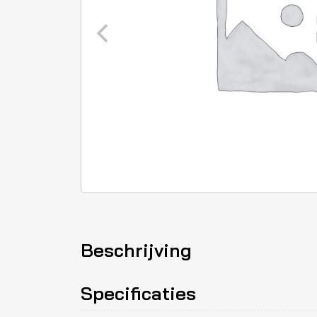
Beschrijving
Specificaties