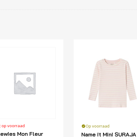
t op voorraad
Op voorraad
ewies Mon Fleur
Name it Mini SURAJA