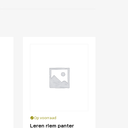
Op voorraad
Leren riem panter