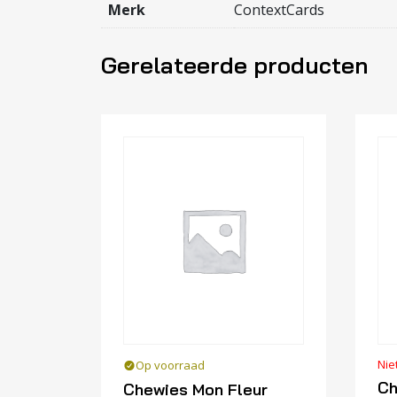
Merk
ContextCards
Gerelateerde producten
Nie
Op voorraad
Ch
Chewies Mon Fleur