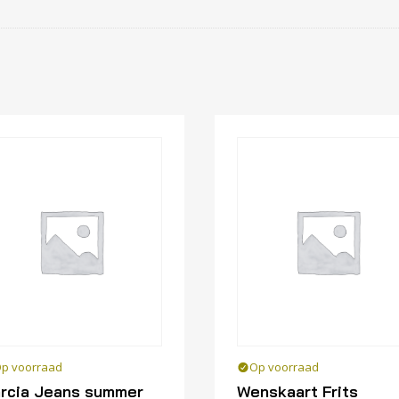
p voorraad
Op voorraad
rcia Jeans summer
Wenskaart Frits