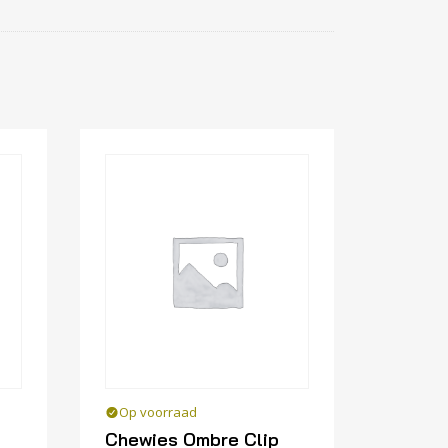
Op voorraad
Chewies Ombre Clip