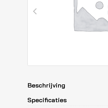
Beschrijving
Specificaties