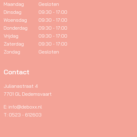
Maandag
Gesloten
Dinsdag
09:30 - 17:00
Woensdag
09:30 - 17:00
Donderdag
09:30 - 17:00
Vrijdag
09:30 - 17:00
Zaterdag
09:30 - 17:00
Zondag
Gesloten
Contact
Julianastraat 4
7701 GL Dedemsvaart
E: info@deboxx.nl
T: 0523 - 612603