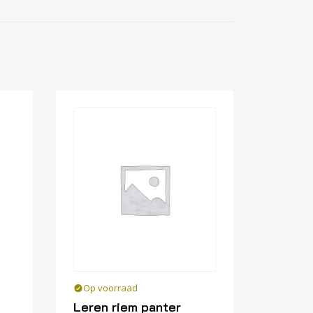
Op voorraad
Leren riem panter