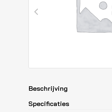
Beschrijving
Specificaties