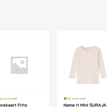
p voorraad
Op voorraad
nskaart Frits
Name it Mini SURAJA