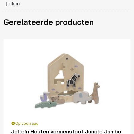
Jollein
Gerelateerde producten
Op voorraad
Jollein Houten vormenstoof Jungle Jambo