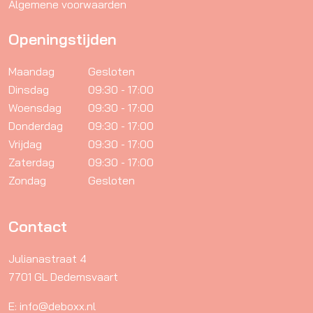
Algemene voorwaarden
Openingstijden
Maandag
Gesloten
Dinsdag
09:30 - 17:00
Woensdag
09:30 - 17:00
Donderdag
09:30 - 17:00
Vrijdag
09:30 - 17:00
Zaterdag
09:30 - 17:00
Zondag
Gesloten
Contact
Julianastraat 4
7701 GL Dedemsvaart
E: info@deboxx.nl