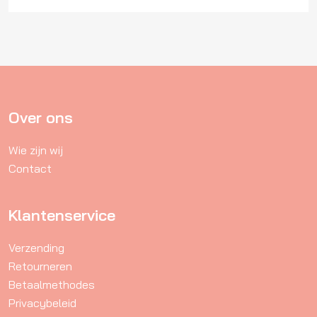
Over ons
Wie zijn wij
Contact
Klantenservice
Verzending
Retourneren
Betaalmethodes
Privacybeleid