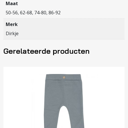
Maat
50-56, 62-68, 74-80, 86-92
Merk
Dirkje
Gerelateerde producten