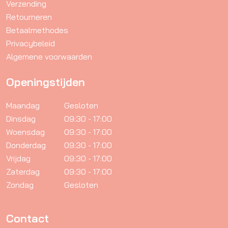
Verzending
Retourneren
Betaalmethodes
Privacybeleid
Algemene voorwaarden
Openingstijden
Maandag
Gesloten
Dinsdag
09:30 - 17:00
Woensdag
09:30 - 17:00
Donderdag
09:30 - 17:00
Vrijdag
09:30 - 17:00
Zaterdag
09:30 - 17:00
Zondag
Gesloten
Contact