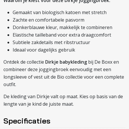
Waarom je kiest voor deze Dirkje joggingbroek:
Gemaakt van biologisch katoen met stretch
Zachte en comfortabele pasvorm
Donkerblauwe kleur, makkelijk te combineren
Elastische tailleband voor extra draagcomfort
Subtiele zakdetails met ribstructuur
Ideaal voor dagelijks gebruik
Ontdek de collectie
Dirkje babykleding
bij De Boxx en
combineer deze joggingbroek eenvoudig met een
longsleeve of vest uit de Bio collectie voor een complete
outfit.
De kleding van Dirkje valt op maat. Kies op basis van de
lengte van je kind de juiste maat.
Specificaties