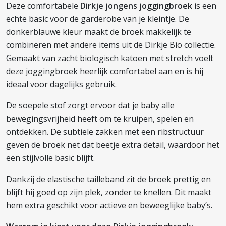
Deze comfortabele
Dirkje jongens joggingbroek
is een
echte basic voor de garderobe van je kleintje. De
donkerblauwe kleur maakt de broek makkelijk te
combineren met andere items uit de Dirkje Bio collectie.
Gemaakt van zacht biologisch katoen met stretch voelt
deze joggingbroek heerlijk comfortabel aan en is hij
ideaal voor dagelijks gebruik.
De soepele stof zorgt ervoor dat je baby alle
bewegingsvrijheid heeft om te kruipen, spelen en
ontdekken. De subtiele zakken met een ribstructuur
geven de broek net dat beetje extra detail, waardoor het
een stijlvolle basic blijft.
Dankzij de elastische tailleband zit de broek prettig en
blijft hij goed op zijn plek, zonder te knellen. Dit maakt
hem extra geschikt voor actieve en beweeglijke baby’s.