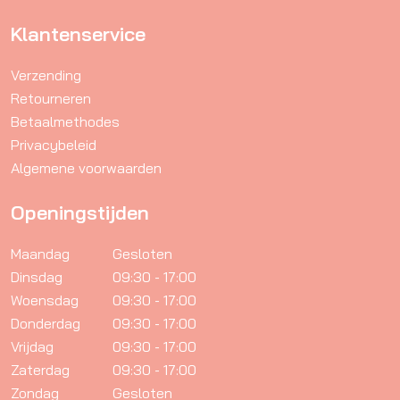
productpagina
Klantenservice
Verzending
Retourneren
Betaalmethodes
Privacybeleid
Algemene voorwaarden
Openingstijden
Maandag
Gesloten
Dinsdag
09:30 - 17:00
Woensdag
09:30 - 17:00
Donderdag
09:30 - 17:00
Vrijdag
09:30 - 17:00
Zaterdag
09:30 - 17:00
Zondag
Gesloten