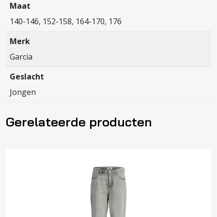
Maat
140-146, 152-158, 164-170, 176
Merk
Garcia
Geslacht
Jongen
Gerelateerde producten