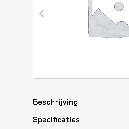
Beschrijving
Specificaties