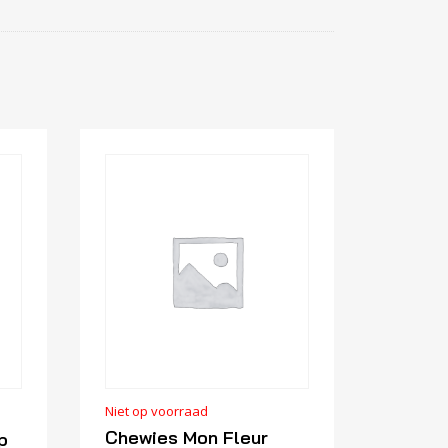
Niet op voorraad
Chewies Mon Fleur
p