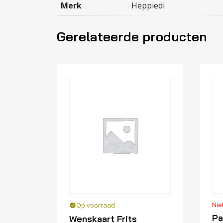
Merk
Heppiedi
Gerelateerde producten
Nie
Op voorraad
Pa
Wenskaart Frits