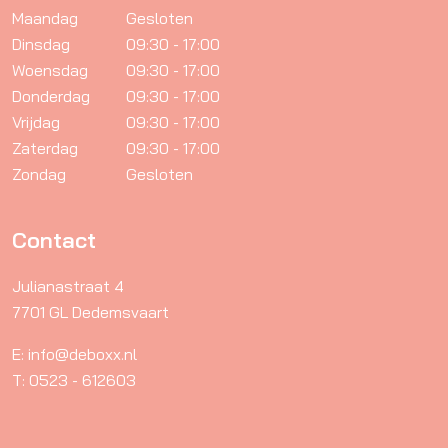
Maandag
Gesloten
Dinsdag
09:30 - 17:00
Woensdag
09:30 - 17:00
Donderdag
09:30 - 17:00
Vrijdag
09:30 - 17:00
Zaterdag
09:30 - 17:00
Zondag
Gesloten
Contact
Julianastraat 4
7701 GL Dedemsvaart
E: info@deboxx.nl
T: 0523 - 612603