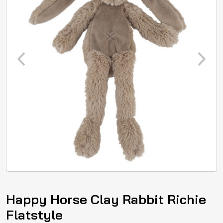
Happy Horse Clay Rabbit Richie
Flatstyle