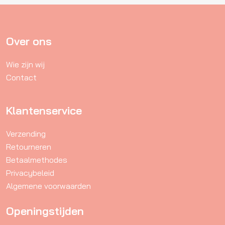
Over ons
Wie zijn wij
Contact
Klantenservice
Verzending
Retourneren
Betaalmethodes
Privacybeleid
Algemene voorwaarden
Openingstijden