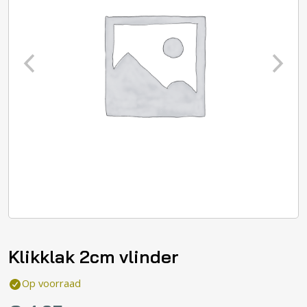
Klikklak 2cm vlinder
Op voorraad