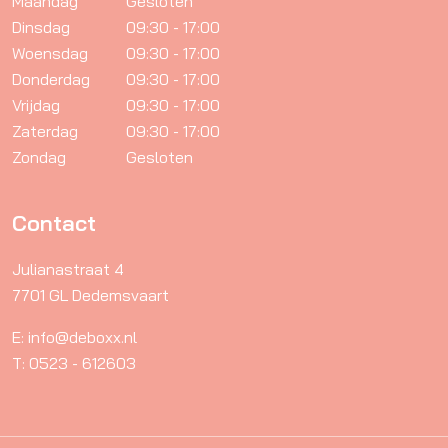
Maandag
Gesloten
Dinsdag
09:30 - 17:00
Woensdag
09:30 - 17:00
Donderdag
09:30 - 17:00
Vrijdag
09:30 - 17:00
Zaterdag
09:30 - 17:00
Zondag
Gesloten
Contact
Julianastraat 4
7701 GL Dedemsvaart
E: info@deboxx.nl
T: 0523 - 612603