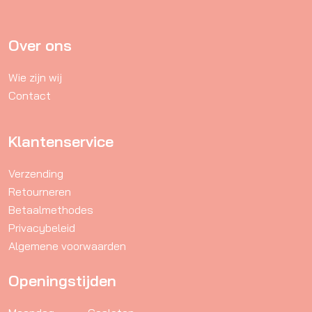
Over ons
Wie zijn wij
Contact
Klantenservice
Verzending
Retourneren
Betaalmethodes
Privacybeleid
Algemene voorwaarden
Openingstijden