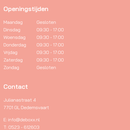
Openingstijden
Maandag
Gesloten
Dinsdag
09:30 - 17:00
Woensdag
09:30 - 17:00
Donderdag
09:30 - 17:00
Vrijdag
09:30 - 17:00
Zaterdag
09:30 - 17:00
Zondag
Gesloten
Contact
Julianastraat 4
7701 GL Dedemsvaart
E: info@deboxx.nl
T: 0523 - 612603