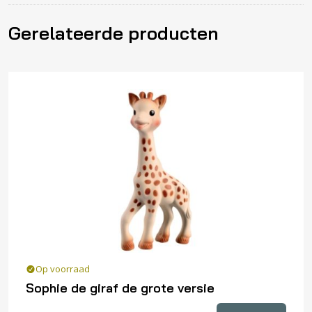
Gerelateerde producten
Op voorraad
Sophie de giraf de grote versie