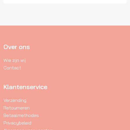
Over ons
Wie zijn wij
Contact
Klantenservice
Verzending
Retourneren
Betaalmethodes
Privacybeleid