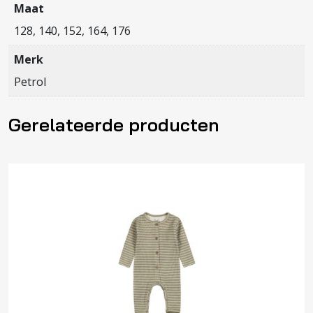
Maat
128, 140, 152, 164, 176
Merk
Petrol
Gerelateerde producten