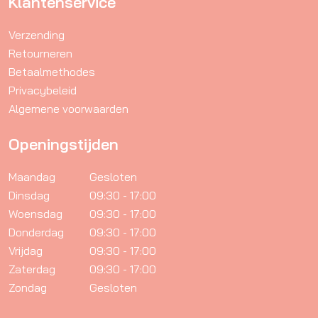
Klantenservice
Verzending
Retourneren
Betaalmethodes
Privacybeleid
Algemene voorwaarden
Openingstijden
Maandag
Gesloten
Dinsdag
09:30 - 17:00
Woensdag
09:30 - 17:00
Donderdag
09:30 - 17:00
Vrijdag
09:30 - 17:00
Zaterdag
09:30 - 17:00
Zondag
Gesloten