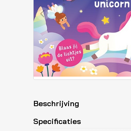
Beschrijving
Specificaties